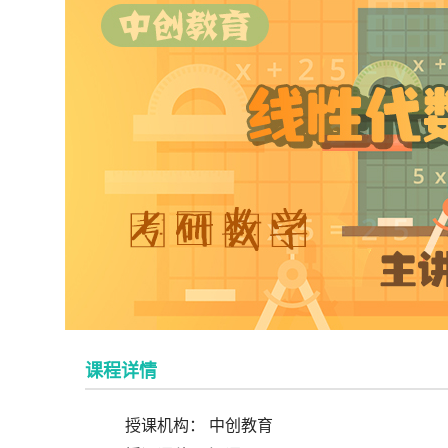
课程详情
授课机构： 中创教育