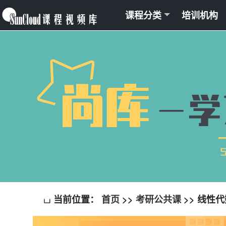
课程分类
培训机构
当前位置：
首页
>>
考研公共课
>> 线性