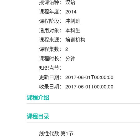
授课语种： 汉语
课程年度： 2014
课程阶段： 冲刺班
适用对象： 本科生
课程来源： 培训机构
课程集数： 2
课程时长： 分钟
知识点节：
更新日期： 2017-06-01T00:00:00
收录日期： 2017-06-01T00:00:00
课程介绍
课程目录
线性代数-第1节